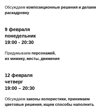
Обсуждаем
композиционные решения и делаем
раскадровку
9 февраля
понедельник
19:00 - 20:30
Придумываем
персонажей,
их мимику, жесты, движения
12 февраля
четверг
19:00 – 20:30
Обсуждаем
законы колористики, принимаем
цветовые решения, ищем способы наполнить