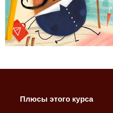
Плюсы этого курса