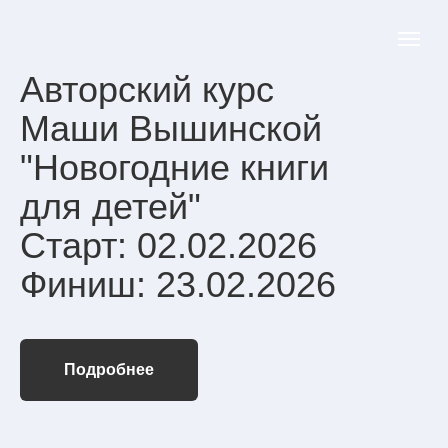
Авторский курс
Маши Вышинской
"Новогодние книги
для детей"
Старт: 02.02.2026
Финиш: 23.02.2026
Подробнее