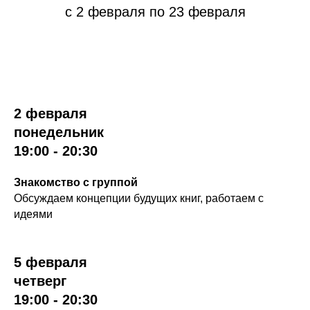
c 2 февраля по 23 февраля
2 февраля
понедельник
19:00 - 20:30
Знакомство с группой
Обсуждаем концепции будущих книг, работаем с
идеями
5 февраля
четверг
19:00 - 20:30