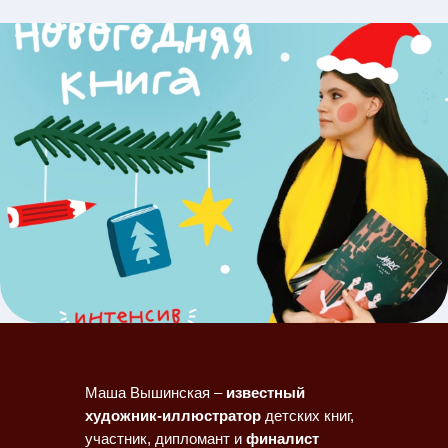
Маша Вышинская –
известный
художник-иллюстратор
детских книг,
участник, дипломант и
финалист