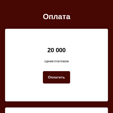
Оплата
20 000
одним платежом
Оплатить