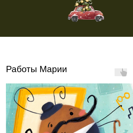
Работы Марии