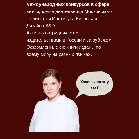
международных конкурсов в сфере
книги
,преподавательница Московского
Политеха и Института Бизнеса и
Дизайна B&D.
Активно сотрудничает с
издательствами в России и за рубежом.
Оформленные ею книги изданы по
всему миру на разных языках.
Хочешь покажу
как?