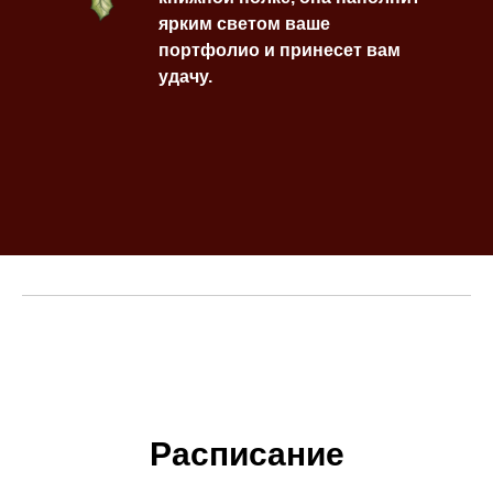
ярким светом ваше
портфолио и принесет вам
удачу.
Расписание