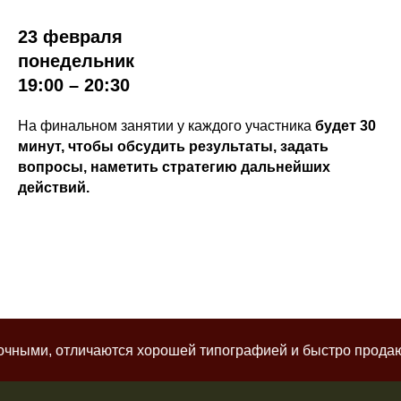
23 февраля
понедельник
19:00 – 20:30
На финальном занятии у каждого участника
будет 30
минут, чтобы обсудить результаты, задать
вопросы, наметить стратегию дальнейших
действий.
ными, отличаются хорошей типографией и быстро продаются