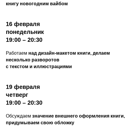
книгу новогодним вайбом
16 февраля
понедельник
19:00 – 20:30
Работаем
над дизайн-макетом книги, делаем
несколько разворотов
с текстом и иллюстрациями
19 февраля
четверг
19:00 – 20:30
Обсуждаем
значение внешнего оформления книги,
придумываем свою обложку