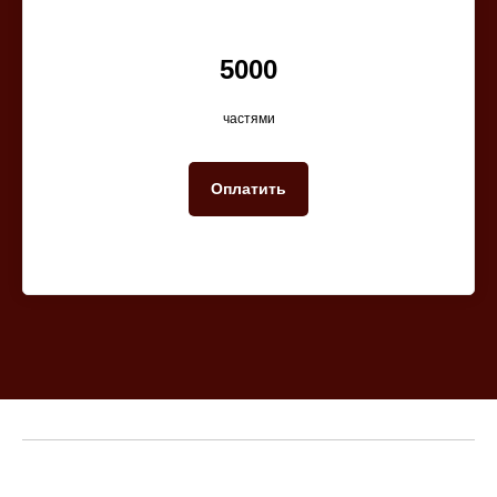
5000
частями
Оплатить