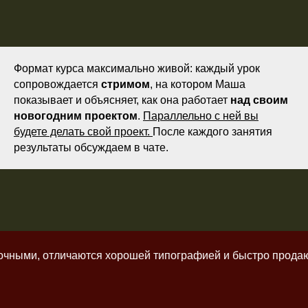
Формат курса максимально живой: каждый урок
сопровождается
стримом
, на котором Маша
показывает и объясняет, как она работает
над своим
новогодним проектом
.
Параллельно с ней вы
будете делать свой проект.
После каждого занятия
результаты обсуждаем в чате.
ными, отличаются хорошей типографией и быстро продаются